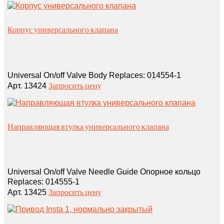
Корпус универсального клапана
Universal On/off Valve Body Replaces: 014554‑1
Запросить цену
Арт. 13424
Направляющая втулка универсального клапана
Universal On/off Valve Needle Guide Опорное кольцо
Replaces: 014555‑1
Запросить цену
Арт. 13425