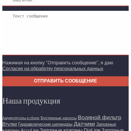
Нажимая на кнопку "Отправить сообщение", я даю
Согласие на обработку персональных данных
ОТПРАВИТЬ СООБЩЕНИЕ
Наша продукция
Водяной фильтр
Бустерные насосы
Аккумуляторы в сборе
Датчики
Втулки
Гидравлические цилиндры
Запорные
Запорные клапаны DiaLine
Запорные
клапаны AccuLine