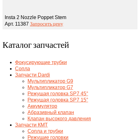
Insta 2 Nozzle Poppet Stem
Запросить цену
Арт. 11387
Каталог запчастей
Фокусирующие трубки
Сопла
Запчасти Dardi
Мультипликатор G9
Мультипликатор G7
Режущая головка SP7 45°
Режущая головка SP7 15°
Аккумулятор
Абразивный клапан
Клапан высокого давления
Запчасти КМТ
Сопла и трубки
Режущие головки