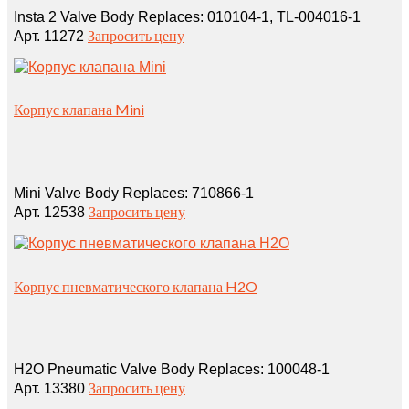
Insta 2 Valve Body Replaces: 010104‑1, TL‑004016‑1
Запросить цену
Арт. 11272
Корпус клапана Mini
Mini Valve Body Replaces: 710866‑1
Запросить цену
Арт. 12538
Корпус пневматического клапана H2O
H2O Pneumatic Valve Body Replaces: 100048‑1
Запросить цену
Арт. 13380