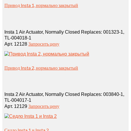
Привод Insta 1, нормально закрытый
Insta 1 Air Actuator, Normally Closed Replaces: 001323‑1,
TL‑004018‑1
Запросить цену
Арт. 12128
Привод Insta 2, нормально закрытый
Insta 2 Air Actuator, Normally Closed Replaces: 003840‑1,
TL‑004017‑1
Запросить цену
Арт. 12129
Седло Insta 1 и Insta 2