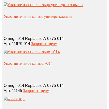
Уплотнительное кольцо универс. клапана
O‑ring, ‑014 Replaces: A-0275-014
Запросить цену
Арт. 11679-014
Уплотнительное кольцо, -014
O‑ring, ‑014 Replaces: A‑0275‑014
Запросить цену
Арт. 11145