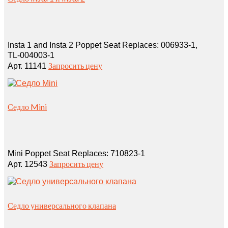
Insta 1 and Insta 2 Poppet Seat Replaces: 006933‑1,
TL‑004003‑1
Запросить цену
Арт. 11141
Седло Mini
Mini Poppet Seat Replaces: 710823‑1
Запросить цену
Арт. 12543
Седло универсального клапана