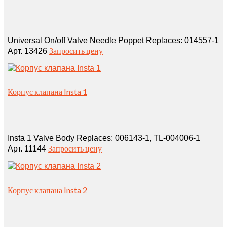
Universal On/off Valve Needle Poppet Replaces: 014557‑1
Запросить цену
Арт. 13426
Корпус клапана Insta 1
Insta 1 Valve Body Replaces: 006143‑1, TL‑004006‑1
Запросить цену
Арт. 11144
Корпус клапана Insta 2