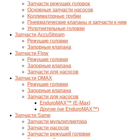
Запчасти режущих головок
Основные запчасти насосов
Коллиматорные трубки
Пневматические клапаны и запчасти к ним
Уплотнительные головки
Запчасти AccuStream
Режущие головки
Запорные клапана
Запчасти Flow
Режущие головки
Запорные клапана
Запчасти для насосов
Запчасти OMAX
Режущие головки
Запорные клапана
Запчасти для насосов
EnduroMAX™ (E-Max)
Другие (не EnduroMAX™)
Запчасти Same
Запчасти мультипликтора
Запчасти насосов
Запчасти режущей головки