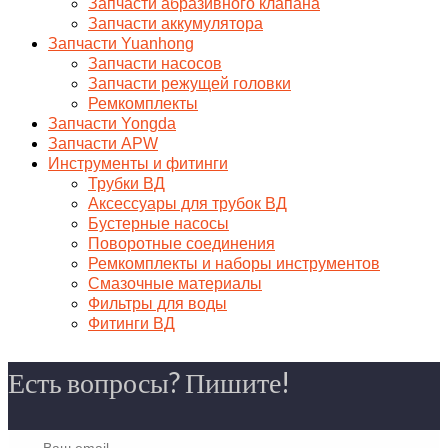
Запчасти абразивного клапана
Запчасти аккумулятора
Запчасти Yuanhong
Запчасти насосов
Запчасти режущей головки
Ремкомплекты
Запчасти Yongda
Запчасти APW
Инструменты и фитинги
Трубки ВД
Аксессуары для трубок ВД
Бустерные насосы
Поворотные соединения
Ремкомплекты и наборы инструментов
Смазочные материалы
Фильтры для воды
Фитинги ВД
Есть вопросы? Пишите!