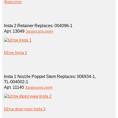
Фиксатор
Insta 2 Retainer Replaces: 004096‑1
Запросить цену
Арт. 13049
Шток Insta 1
Insta 1 Nozzle Poppet Stem Replaces: 006934‑1,
TL‑004002‑1
Запросить цену
Арт. 11140
Шток форсунки Insta 2