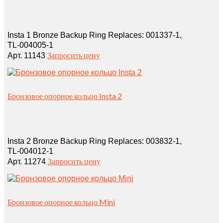
Insta 1 Bronze Backup Ring Replaces: 001337‑1,
TL‑004005‑1
Запросить цену
Арт. 11143
Бронзовое опорное кольцо Insta 2
Insta 2 Bronze Backup Ring Replaces: 003832‑1,
TL‑004012‑1
Запросить цену
Арт. 11274
Бронзовое опорное кольцо Mini