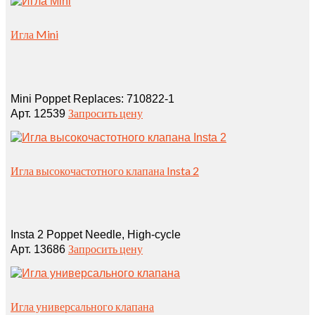
Игла Mini
Mini Poppet Replaces: 710822‑1
Запросить цену
Арт. 12539
Игла высокочастотного клапана Insta 2
Insta 2 Poppet Needle, High‑cycle
Запросить цену
Арт. 13686
Игла универсального клапана