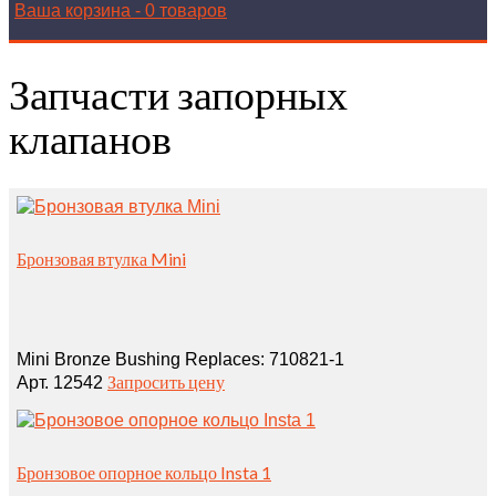
Ваша корзина
-
0 товаров
Запчасти запорных
клапанов
Бронзовая втулка Mini
Mini Bronze Bushing Replaces: 710821‑1
Запросить цену
Арт. 12542
Бронзовое опорное кольцо Insta 1