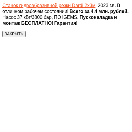
Станок гидроабразивной резки Dardi 2х3м
. 2023 г.в. В
отличном рабочем состоянии!
Всего за 4,4 млн. рублей.
Насос 37 кВт/3800 бар, ПО IGEMS.
Пусконаладка и
монтаж БЕСПЛАТНО! Гарантия!
ЗАКРЫТЬ