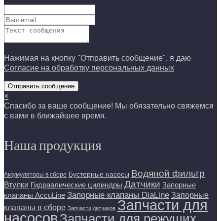
Нажимая на кнопку "Отправить сообщение", я даю
Согласие на обработку персональных данных
Отправить сообщение
×
Спасибо за ваше сообщение! Мы обязательно свяжемся
с вами в ближайшее время.
Наша продукция
Водяной фильтр
Бустерные насосы
Аккумуляторы в сборе
Датчики
Втулки
Гидравлические цилиндры
Запорные
Запорные клапаны DiaLine
Запорные
клапаны AccuLine
Запчасти для
клапаны в сборе
Запчасти датчиков
насосов
Запчасти для режущих