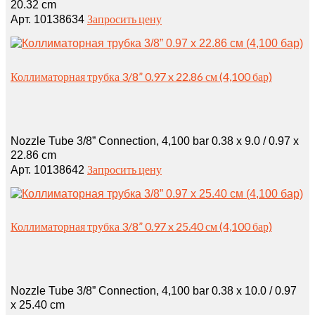
20.32 cm
Запросить цену
Арт. 10138634
Коллиматорная трубка 3/8” 0.97 x 22.86 см (4,100 бар)
Nozzle Tube 3/8” Connection, 4,100 bar 0.38 x 9.0 / 0.97 x
22.86 cm
Запросить цену
Арт. 10138642
Коллиматорная трубка 3/8” 0.97 x 25.40 см (4,100 бар)
Nozzle Tube 3/8” Connection, 4,100 bar 0.38 x 10.0 / 0.97
x 25.40 cm