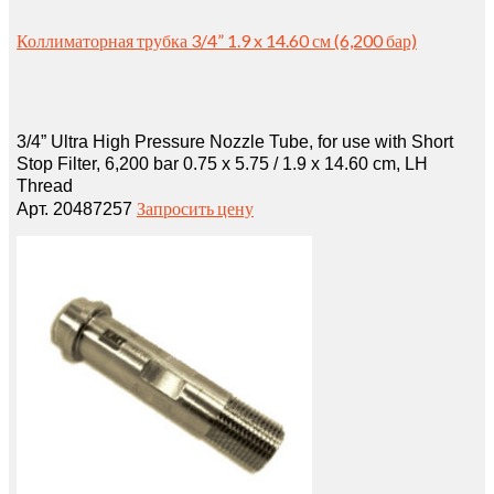
Коллиматорная трубка 3/4” 1.9 x 14.60 см (6,200 бар)
3/4” Ultra High Pressure Nozzle Tube, for use with Short
Stop Filter, 6,200 bar 0.75 x 5.75 / 1.9 x 14.60 cm, LH
Thread
Запросить цену
Арт. 20487257