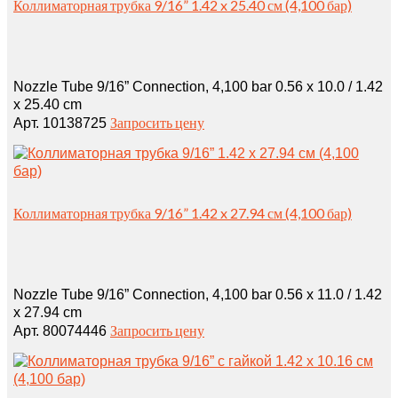
Коллиматорная трубка 9/16” 1.42 x 25.40 см (4,100 бар)
Nozzle Tube 9/16” Connection, 4,100 bar 0.56 x 10.0 / 1.42
x 25.40 cm
Запросить цену
Арт. 10138725
Коллиматорная трубка 9/16” 1.42 x 27.94 см (4,100 бар)
Nozzle Tube 9/16” Connection, 4,100 bar 0.56 x 11.0 / 1.42
x 27.94 cm
Запросить цену
Арт. 80074446