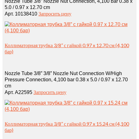
Nozzle Tube 3/8” Nozzle Nut Connection, 4,100 bar 0.38 x
5.0 / 0.97 x 12.70 cm
Запросить цену
Арт. 10138410
Коллиматорная трубка 3/8” с гайкой 0.97 x 12.70 см (4,100
бар)
Nozzle Tube 3/8” 3/8” Nozzle Nut Connection W/High
Pressure Connection, 4,100 bar 0.38 x 5.0 / 0.97 x 12.70
cm
Запросить цену
Арт. A22595
Коллиматорная трубка 3/8” с гайкой 0.97 x 15.24 см (4,100
бар)