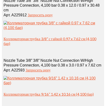
Nozzle Tube 3/8” 3/8” Nozzle Nut Connection W/High
Pressure Connection, 4,100 bar 0.38 x 12.0 / 0.97 x 30.48
cm
Запросить цену
Арт. A225912
Коллиматорная трубка 3/8” с гайкой 0.97 x 7.62 см (4,100
бар)
Nozzle Tube 3/8” 3/8” Nozzle Nut Connection W/High
Pressure Connection, 4,100 bar 0.38 x 3.0 / 0.97 x 7.62 cm
Запросить цену
Арт. A22593
Коллиматорная трубка 9/16” 1.42 x 10.16 см (4,100 бар)