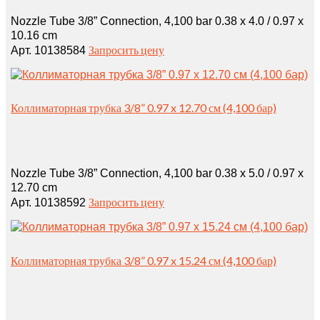
Nozzle Tube 3/8” Connection, 4,100 bar 0.38 x 4.0 / 0.97 x
10.16 cm
Запросить цену
Арт. 10138584
Коллиматорная трубка 3/8” 0.97 x 12.70 см (4,100 бар)
Nozzle Tube 3/8” Connection, 4,100 bar 0.38 x 5.0 / 0.97 x
12.70 cm
Запросить цену
Арт. 10138592
Коллиматорная трубка 3/8” 0.97 x 15.24 см (4,100 бар)