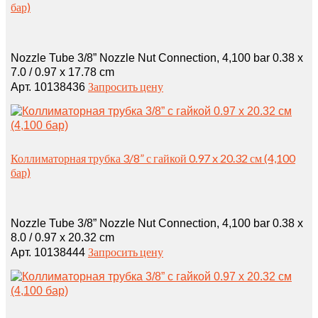
бар)
Nozzle Tube 3/8” Nozzle Nut Connection, 4,100 bar 0.38 x
7.0 / 0.97 x 17.78 cm
Запросить цену
Арт. 10138436
Коллиматорная трубка 3/8” с гайкой 0.97 x 20.32 см (4,100
бар)
Nozzle Tube 3/8” Nozzle Nut Connection, 4,100 bar 0.38 x
8.0 / 0.97 x 20.32 cm
Запросить цену
Арт. 10138444