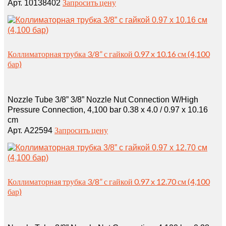
Запросить цену
Арт. 10138402
Коллиматорная трубка 3/8” с гайкой 0.97 x 10.16 см (4,100
бар)
Nozzle Tube 3/8” 3/8” Nozzle Nut Connection W/High
Pressure Connection, 4,100 bar 0.38 x 4.0 / 0.97 x 10.16
cm
Запросить цену
Арт. A22594
Коллиматорная трубка 3/8” с гайкой 0.97 x 12.70 см (4,100
бар)