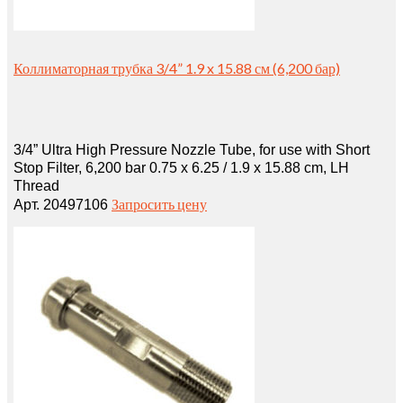
Коллиматорная трубка 3/4” 1.9 x 15.88 см (6,200 бар)
3/4” Ultra High Pressure Nozzle Tube, for use with Short
Stop Filter, 6,200 bar 0.75 x 6.25 / 1.9 x 15.88 cm, LH
Thread
Запросить цену
Арт. 20497106