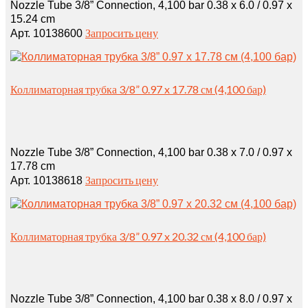
Nozzle Tube 3/8” Connection, 4,100 bar 0.38 x 6.0 / 0.97 x
15.24 cm
Запросить цену
Арт. 10138600
Коллиматорная трубка 3/8” 0.97 x 17.78 см (4,100 бар)
Nozzle Tube 3/8” Connection, 4,100 bar 0.38 x 7.0 / 0.97 x
17.78 cm
Запросить цену
Арт. 10138618
Коллиматорная трубка 3/8” 0.97 x 20.32 см (4,100 бар)
Nozzle Tube 3/8” Connection, 4,100 bar 0.38 x 8.0 / 0.97 x