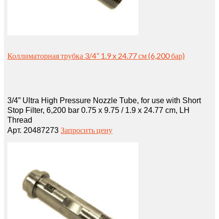
Коллиматорная трубка 3/4” 1.9 x 24.77 см (6,200 бар)
3/4” Ultra High Pressure Nozzle Tube, for use with Short
Stop Filter, 6,200 bar 0.75 x 9.75 / 1.9 x 24.77 cm, LH
Thread
Запросить цену
Арт. 20487273