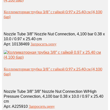
Коллиматорная трубка 3/8” с гайкой 0.97 x 25.40 см (4,100
бар)
Nozzle Tube 3/8” Nozzle Nut Connection, 4,100 bar 0.38 x
10.0 / 0.97 x 25.40 cm
Запросить цену
Арт. 10138469
Коллиматорная трубка 3/8” с гайкой 0.97 x 25.40 см (4,100
бар)
Nozzle Tube 3/8” 3/8” Nozzle Nut Connection W/High
Pressure Connection, 4,100 bar 0.38 x 10.0 / 0.97 x 25.40
cm
Запросить цену
Арт. A225910