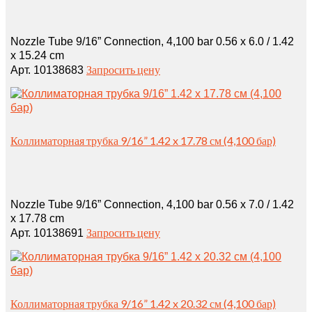
Nozzle Tube 9/16” Connection, 4,100 bar 0.56 x 6.0 / 1.42
x 15.24 cm
Запросить цену
Арт. 10138683
Коллиматорная трубка 9/16” 1.42 x 17.78 см (4,100 бар)
Nozzle Tube 9/16” Connection, 4,100 bar 0.56 x 7.0 / 1.42
x 17.78 cm
Запросить цену
Арт. 10138691
Коллиматорная трубка 9/16” 1.42 x 20.32 см (4,100 бар)