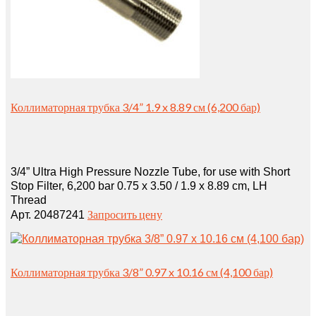
Коллиматорная трубка 3/4” 1.9 x 8.89 см (6,200 бар)
3/4” Ultra High Pressure Nozzle Tube, for use with Short
Stop Filter, 6,200 bar 0.75 x 3.50 / 1.9 x 8.89 cm, LH
Thread
Запросить цену
Арт. 20487241
Коллиматорная трубка 3/8” 0.97 x 10.16 см (4,100 бар)