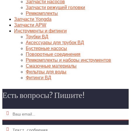
Запчасти насосов
Запчасти режущей головки
Ремкомплекты
Запчасти Yongda
Запчасти APW
Инструменты и фитинги
Трубки ВД
Аксессуары для трубок ВД
Бустерные насосы
Поворотные соединения
Ремкомплекты и наборы инструментов
Смазочные материалы
Фильтры для воды
Фитинги ВД
Есть вопросы? Пишите!