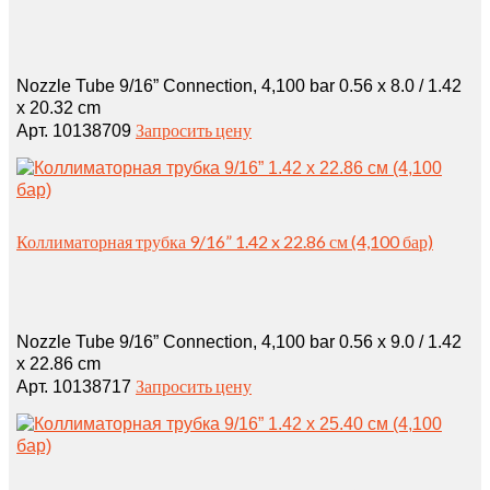
Nozzle Tube 9/16” Connection, 4,100 bar 0.56 x 8.0 / 1.42
x 20.32 cm
Запросить цену
Арт. 10138709
Коллиматорная трубка 9/16” 1.42 x 22.86 см (4,100 бар)
Nozzle Tube 9/16” Connection, 4,100 bar 0.56 x 9.0 / 1.42
x 22.86 cm
Запросить цену
Арт. 10138717