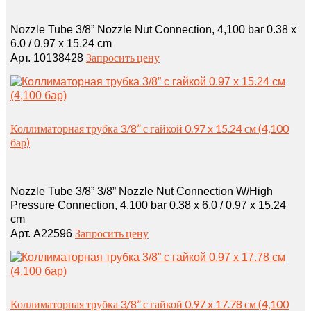
Nozzle Tube 3/8” Nozzle Nut Connection, 4,100 bar 0.38 x
6.0 / 0.97 x 15.24 cm
Запросить цену
Арт. 10138428
Коллиматорная трубка 3/8” с гайкой 0.97 x 15.24 см (4,100
бар)
Nozzle Tube 3/8” 3/8” Nozzle Nut Connection W/High
Pressure Connection, 4,100 bar 0.38 x 6.0 / 0.97 x 15.24
cm
Запросить цену
Арт. A22596
Коллиматорная трубка 3/8” с гайкой 0.97 x 17.78 см (4,100