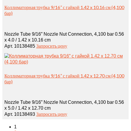
Коллиматорная трубка 9/16” с гайкой 1.42 x 10.16 см (4,100
бар)
Nozzle Tube 9/16” Nozzle Nut Connection, 4,100 bar 0.56
x 4.0 / 1.42 x 10.16 cm
Запросить цену
Арт. 10138485
Коллиматорная трубка 9/16” с гайкой 1.42 x 12.70 см (4,100
бар)
Nozzle Tube 9/16” Nozzle Nut Connection, 4,100 bar 0.56
x 5.0 / 1.42 x 12.70 cm
Запросить цену
Арт. 10138493
1