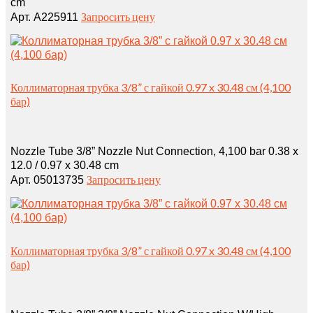
cm
Запросить цену
Арт. A225911
Коллиматорная трубка 3/8” с гайкой 0.97 x 30.48 см (4,100
бар)
Nozzle Tube 3/8” Nozzle Nut Connection, 4,100 bar 0.38 x
12.0 / 0.97 x 30.48 cm
Запросить цену
Арт. 05013735
Коллиматорная трубка 3/8” с гайкой 0.97 x 30.48 см (4,100
бар)