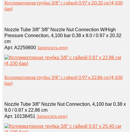
Коллиматорная трубка 3/8” с гайкой 0.97 x 20.32 см (4,100
бар)
Nozzle Tube 3/8” 3/8” Nozzle Nut Connection W/High
Pressure Connection, 4,100 bar 0.38 x 8.0 / 0.97 x 20.32
cm
Запросить цену
Арт. A2259800
Коллиматорная трубка 3/8” с гайкой 0.97 x 22.86 см (4,100
бар)
Nozzle Tube 3/8” Nozzle Nut Connection, 4,100 bar 0.38 x
9.0 / 0.97 x 22.86 cm
Запросить цену
Арт. 10138451