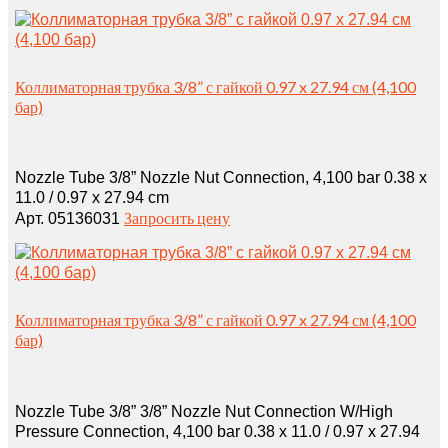
Коллиматорная трубка 3/8” с гайкой 0.97 x 27.94 см (4,100
бар)
Nozzle Tube 3/8” Nozzle Nut Connection, 4,100 bar 0.38 x
11.0 / 0.97 x 27.94 cm
Запросить цену
Арт. 05136031
Коллиматорная трубка 3/8” с гайкой 0.97 x 27.94 см (4,100
бар)
Nozzle Tube 3/8” 3/8” Nozzle Nut Connection W/High
Pressure Connection, 4,100 bar 0.38 x 11.0 / 0.97 x 27.94