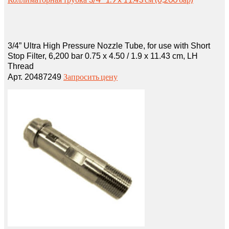
3/4” Ultra High Pressure Nozzle Tube, for use with Short
Stop Filter, 6,200 bar 0.75 x 4.50 / 1.9 x 11.43 cm, LH
Thread
Запросить цену
Арт. 20487249