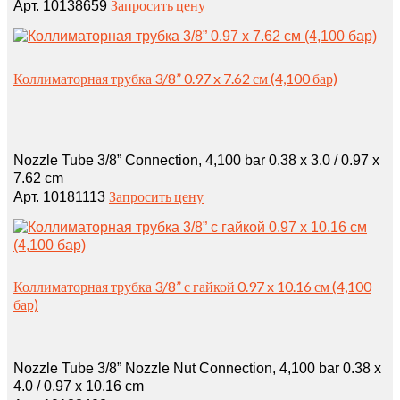
Запросить цену
Арт. 10138659
Коллиматорная трубка 3/8” 0.97 x 7.62 см (4,100 бар)
Nozzle Tube 3/8” Connection, 4,100 bar 0.38 x 3.0 / 0.97 x
7.62 cm
Запросить цену
Арт. 10181113
Коллиматорная трубка 3/8” с гайкой 0.97 x 10.16 см (4,100
бар)
Nozzle Tube 3/8” Nozzle Nut Connection, 4,100 bar 0.38 x
4.0 / 0.97 x 10.16 cm