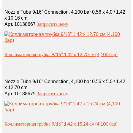
Nozzle Tube 9/16” Connection, 4,100 bar 0.56 x 4.0 / 1.42
x 10.16 cm
Запросить цену
Арт. 10138667
Коллиматорная трубка 9/16” 1.42 x 12.70 см (4,100 бар)
Nozzle Tube 9/16” Connection, 4,100 bar 0.56 x 5.0 / 1.42
x 12.70 cm
Запросить цену
Арт. 10138675
Коллиматорная трубка 9/16” 1.42 x 15.24 см (4,100 бар)