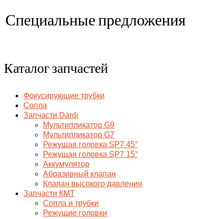
Специальные предложения
Каталог запчастей
Фокусирующие трубки
Сопла
Запчасти Dardi
Мультипликатор G9
Мультипликатор G7
Режущая головка SP7 45°
Режущая головка SP7 15°
Аккумулятор
Абразивный клапан
Клапан высокого давления
Запчасти КМТ
Сопла и трубки
Режущие головки