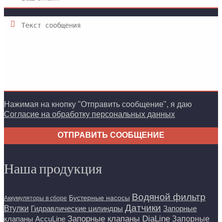
Нажимая на кнопку "Отправить сообщение", я даю
Согласие на обработку персональных данных
ОТПРАВИТЬ СООБЩЕНИЕ
Наша продукция
Водяной фильтр
Бустерные насосы
Аккумуляторы в сборе
Датчики
Втулки
Гидравлические цилиндры
Запорные
Запорные клапаны DiaLine
Запорные
клапаны AccuLine