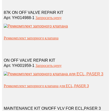
87K ON OFF VALVE REPAIR KIT
Запросить цену
Арт. YH014988-1
Ремкомплект запорного клапана
ON OFF VALVE REPAIR KIT
Запросить цену
Арт. YH001959-1
Ремкомплект запорного клапана для ECL, PASER 3
MAINTENANCE KIT ON/OFF VLV FOR ECL,PASER 3