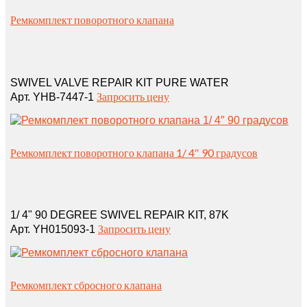
Ремкомплект поворотного клапана
SWIVEL VALVE REPAIR KIT PURE WATER
Запросить цену
Арт. YHB-7447-1
Ремкомплект поворотного клапана 1/ 4″ 90 градусов
1/ 4" 90 DEGREE SWIVEL REPAIR KIT, 87K
Запросить цену
Арт. YH015093-1
Ремкомплект сбросного клапана