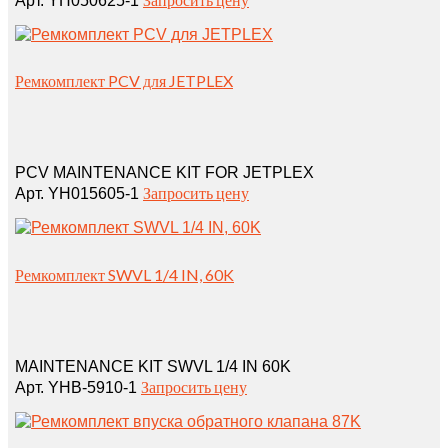
Арт. YH050625-1
Ремкомплект PCV для JETPLEX
PCV MAINTENANCE KIT FOR JETPLEX
Запросить цену
Арт. YH015605-1
Ремкомплект SWVL 1/4 IN, 60K
MAINTENANCE KIT SWVL 1/4 IN 60K
Запросить цену
Арт. YHB-5910-1