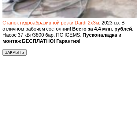
Станок гидроабразивной резки Dardi 2х3м
. 2023 г.в. В
отличном рабочем состоянии!
Всего за 4,4 млн. рублей.
Насос 37 кВт/3800 бар, ПО IGEMS.
Пусконаладка и
монтаж БЕСПЛАТНО! Гарантия!
ЗАКРЫТЬ