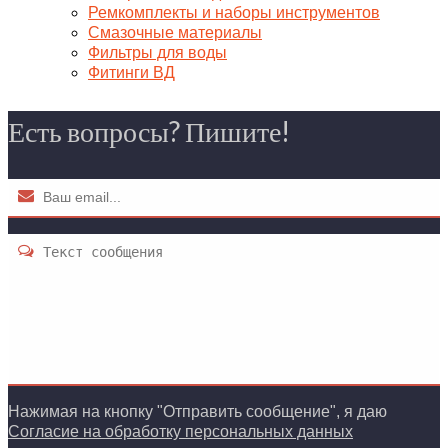
Ремкомплекты и наборы инструментов
Смазочные материалы
Фильтры для воды
Фитинги ВД
Есть вопросы? Пишите!
Нажимая на кнопку "Отправить сообщение", я даю
Согласие на обработку персональных данных