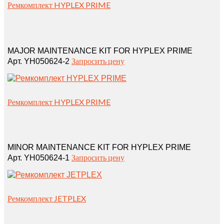
Ремкомплект HYPLEX PRIME
MAJOR MAINTENANCE KIT FOR HYPLEX PRIME
Запросить цену
Арт. YH050624-2
Ремкомплект HYPLEX PRIME
MINOR MAINTENANCE KIT FOR HYPLEX PRIME
Запросить цену
Арт. YH050624-1
Ремкомплект JETPLEX