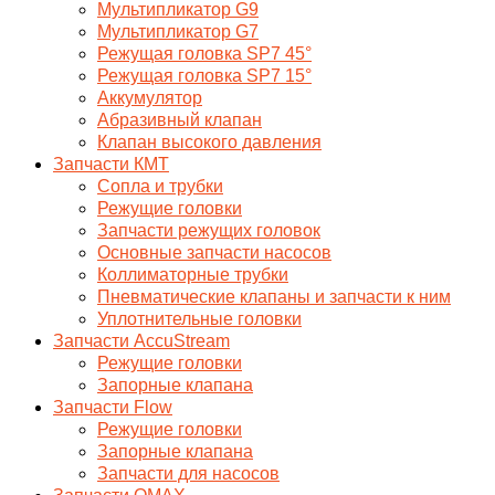
Мультипликатор G9
Мультипликатор G7
Режущая головка SP7 45°
Режущая головка SP7 15°
Аккумулятор
Абразивный клапан
Клапан высокого давления
Запчасти КМТ
Сопла и трубки
Режущие головки
Запчасти режущих головок
Основные запчасти насосов
Коллиматорные трубки
Пневматические клапаны и запчасти к ним
Уплотнительные головки
Запчасти AccuStream
Режущие головки
Запорные клапана
Запчасти Flow
Режущие головки
Запорные клапана
Запчасти для насосов