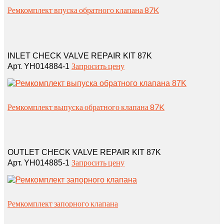
Ремкомплект впуска обратного клапана 87K
INLET CHECK VALVE REPAIR KIT 87K
Запросить цену
Арт. YH014884-1
Ремкомплект выпуска обратного клапана 87K
OUTLET CHECK VALVE REPAIR KIT 87K
Запросить цену
Арт. YH014885-1
Ремкомплект запорного клапана