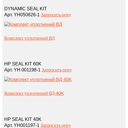
DYNAMIC SEAL KIT
Запросить цену
Арт. YH050626-1
Комплект уплотнений ВД
HP SEAL KIT 60K
Запросить цену
Арт. YH 001198-1
Комплект уплотнений ВД 40K
HP SEAL KIT 40K
Запросить цену
Арт. YH001197-1