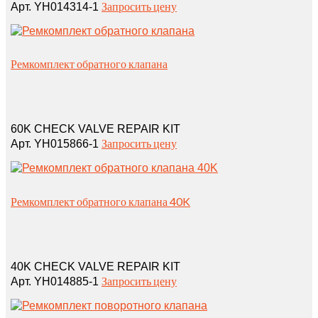
Запросить цену
Арт. YH014314-1
Ремкомплект обратного клапана
60K CHECK VALVE REPAIR KIT
Запросить цену
Арт. YH015866-1
Ремкомплект обратного клапана 40K
40K CHECK VALVE REPAIR KIT
Запросить цену
Арт. YH014885-1