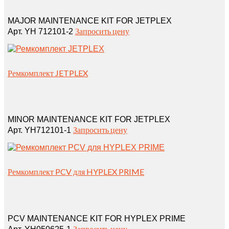
MAJOR MAINTENANCE KIT FOR JETPLEX
Запросить цену
Арт. YH 712101-2
Ремкомплект JETPLEX
MINOR MAINTENANCE KIT FOR JETPLEX
Запросить цену
Арт. YH712101-1
Ремкомплект PCV для HYPLEX PRIME
PCV MAINTENANCE KIT FOR HYPLEX PRIME
Запросить цену