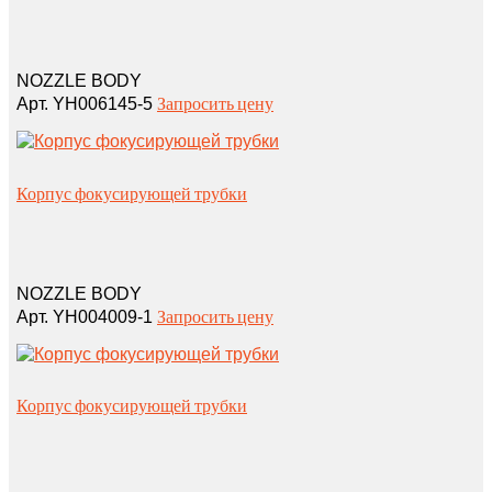
NOZZLE BODY
Запросить цену
Арт. YH006145-5
Корпус фокусирующей трубки
NOZZLE BODY
Запросить цену
Арт. YH004009-1
Корпус фокусирующей трубки