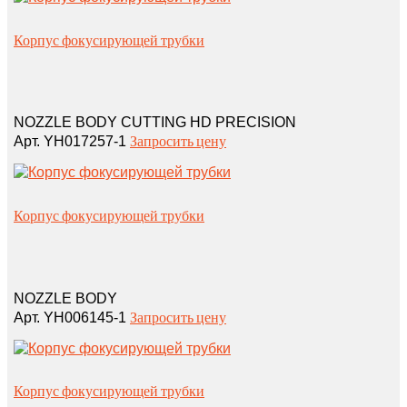
Корпус фокусирующей трубки
NOZZLE BODY CUTTING HD PRECISION
Запросить цену
Арт. YH017257-1
Корпус фокусирующей трубки
NOZZLE BODY
Запросить цену
Арт. YH006145-1
Корпус фокусирующей трубки