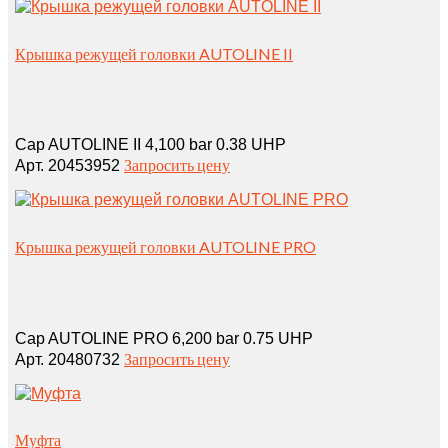
Крышка режущей головки AUTOLINE II
Cap AUTOLINE II 4,100 bar 0.38 UHP
Запросить цену
Арт. 20453952
Крышка режущей головки AUTOLINE PRO
Cap AUTOLINE PRO 6,200 bar 0.75 UHP
Запросить цену
Арт. 20480732
Муфта