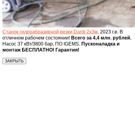
Станок гидроабразивной резки Dardi 2х3м
. 2023 г.в. В
отличном рабочем состоянии!
Всего за 4,4 млн. рублей.
Насос 37 кВт/3800 бар, ПО IGEMS.
Пусконаладка и
монтаж БЕСПЛАТНО! Гарантия!
ЗАКРЫТЬ