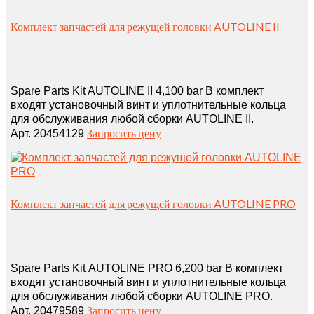
Комплект запчастей для режущей головки AUTOLINE II
Spare Parts Kit AUTOLINE II 4,100 bar В комплект
входят установочный винт и уплотнительные кольца
для обслуживания любой сборки AUTOLINE II.
Запросить цену
Арт. 20454129
Комплект запчастей для режущей головки AUTOLINE PRO
Spare Parts Kit AUTOLINE PRO 6,200 bar В комплект
входят установочный винт и уплотнительные кольца
для обслуживания любой сборки AUTOLINE PRO.
Запросить цену
Арт. 20479589