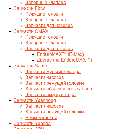
Запорные клапана
Запчасти Flow
Режущие головки
Запорные клапана
Запчасти для насосов
Запчасти OMAX
Режущие головки
Запорные клапана
Запчасти для насосов
EnduroMAX™ (E-Max)
Другие (не EnduroMAX™)
Запчасти Same
Запчасти мультипликтора
Запчасти насосов
Запчасти режущей головки
Запчасти абразивного клапана
Запчасти аккумулятора
Запчасти Yuanhong
Запчасти насосов
Запчасти режущей головки
Ремкомплекты
Запчасти Yongda