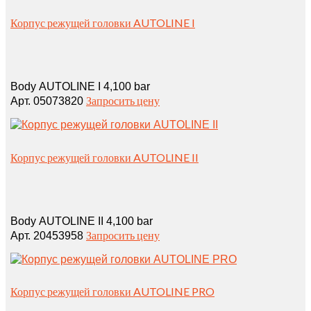
Корпус режущей головки AUTOLINE I
Body AUTOLINE I 4,100 bar
Запросить цену
Арт. 05073820
Корпус режущей головки AUTOLINE II
Body AUTOLINE II 4,100 bar
Запросить цену
Арт. 20453958
Корпус режущей головки AUTOLINE PRO