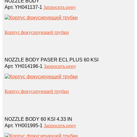
NOZZLE BODY
Запросить цену
Арт. YH041137-1
Корпус фокусирующей трубки
NOZZLE BODY PASER ECL PLUS 60 KSI
Запросить цену
Арт. YH014196-1
Корпус фокусирующей трубки
NOZZLE BODY 60 KSI 4.33 IN
Запросить цену
Арт. YH001995-1