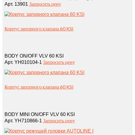
Запросить цену
Арт. 13901
Корпус запорного клапана 60 KSI
BODY ON/OFF VLV 60 KSI
Запросить цену
Арт. YH010104-1
Корпус запорного клапана 60 KSI
BODY MINI ON/OFF VLV 60 KSI
Запросить цену
Арт. YH710866-1