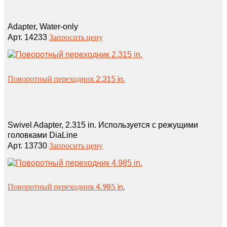
Adapter, Water‑only
Запросить цену
Арт. 14233
Поворотный переходник 2.315 in.
Swivel Adapter, 2.315 in. Используется с режущими
головками DiaLine
Запросить цену
Арт. 13730
Поворотный переходник 4.985 in.