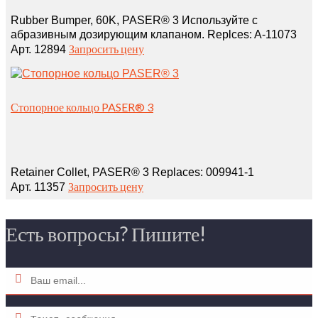
Rubber Bumper, 60K, PASER® 3 Используйте с
абразивным дозирующим клапаном. Replces: A‑11073
Запросить цену
Арт. 12894
Стопорное кольцо PASER® 3
Retainer Collet, PASER® 3 Replaces: 009941‑1
Запросить цену
Арт. 11357
Есть вопросы? Пишите!