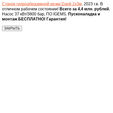
Станок гидроабразивной резки Dardi 2х3м
. 2023 г.в. В
отличном рабочем состоянии!
Всего за 4,4 млн. рублей.
Насос 37 кВт/3800 бар, ПО IGEMS.
Пусконаладка и
монтаж БЕСПЛАТНО! Гарантия!
ЗАКРЫТЬ