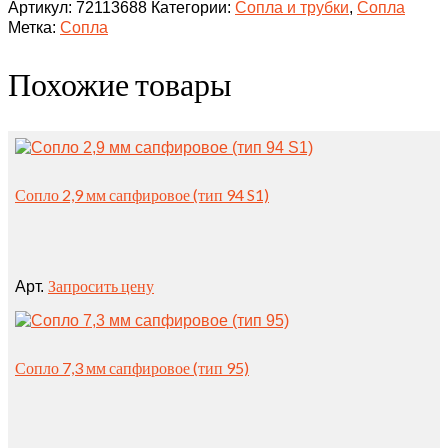
Артикул:
72113688
Категории:
Сопла и трубки
,
Сопла
Метка:
Сопла
Похожие товары
Сопло 2,9 мм сапфировое (тип 94 S1)
Запросить цену
Арт.
Сопло 7,3 мм сапфировое (тип 95)