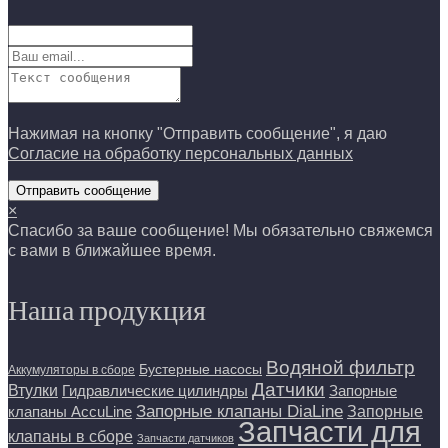
Нажимая на кнопку "Отправить сообщение", я даю
Согласие на обработку персональных данных
Отправить сообщение
×
Спасибо за ваше сообщение! Мы обязательно свяжемся
с вами в ближайшее время.
Наша продукция
Водяной фильтр
Бустерные насосы
Аккумуляторы в сборе
Датчики
Втулки
Гидравлические цилиндры
Запорные
Запорные клапаны DiaLine
Запорные
клапаны AccuLine
Запчасти для
клапаны в сборе
Запчасти датчиков