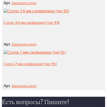
Запросить цену
Арт.
Сопло 3,6 мм сапфировое (тип 93)
Запросить цену
Арт.
Сопло 7 мм сапфировое (тип 91)
Запросить цену
Арт.
Есть вопросы? Пишите!