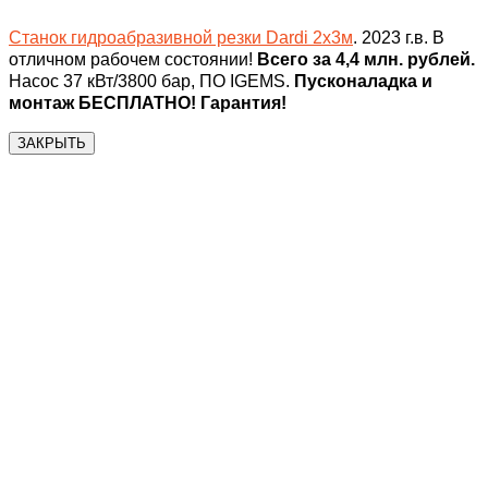
Станок гидроабразивной резки Dardi 2х3м
. 2023 г.в. В
отличном рабочем состоянии!
Всего за 4,4 млн. рублей.
Насос 37 кВт/3800 бар, ПО IGEMS.
Пусконаладка и
монтаж БЕСПЛАТНО! Гарантия!
ЗАКРЫТЬ