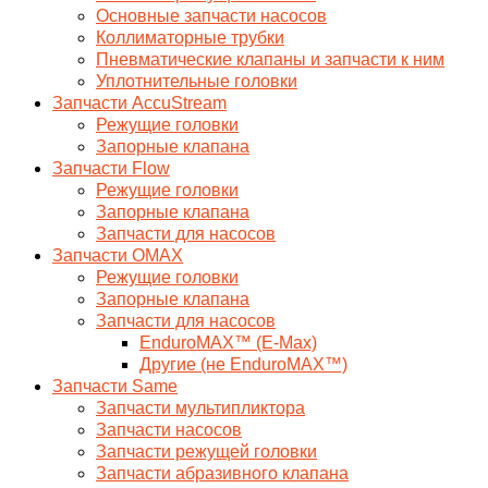
Основные запчасти насосов
Коллиматорные трубки
Пневматические клапаны и запчасти к ним
Уплотнительные головки
Запчасти AccuStream
Режущие головки
Запорные клапана
Запчасти Flow
Режущие головки
Запорные клапана
Запчасти для насосов
Запчасти OMAX
Режущие головки
Запорные клапана
Запчасти для насосов
EnduroMAX™ (E-Max)
Другие (не EnduroMAX™)
Запчасти Same
Запчасти мультипликтора
Запчасти насосов
Запчасти режущей головки
Запчасти абразивного клапана