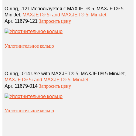
O‑ring, ‑121 Используется с MAXJET® 5, MAXJET® 5
MiniJet,
MAXJET® 5i and MAXJET® 5i MiniJet
Запросить цену
Арт. 11679‑121
Уплотнительное кольцо
O‑ring, ‑014 Use with MAXJET® 5, MAXJET® 5 MiniJet,
MAXJET® 5i and MAXJET® 5i MiniJet
Запросить цену
Арт. 11679‑014
Уплотнительное кольцо