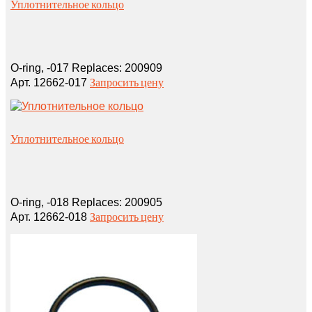
Уплотнительное кольцо
O‑ring, ‑017 Replaces: 200909
Запросить цену
Арт. 12662-017
Уплотнительное кольцо
O‑ring, ‑018 Replaces: 200905
Запросить цену
Арт. 12662-018