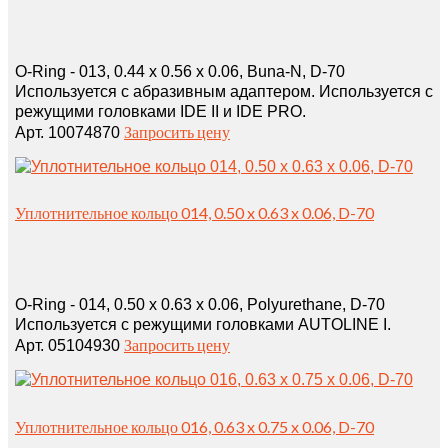
O-Ring - 013, 0.44 x 0.56 x 0.06, Buna-N, D-70
Используется с абразивным адаптером. Используется с
режущими головками IDE II и IDE PRO.
Запросить цену
Арт. 10074870
Уплотнительное кольцо 014, 0.50 x 0.63 x 0.06, D-70
O-Ring - 014, 0.50 x 0.63 x 0.06, Polyurethane, D-70
Используется с режущими головками AUTOLINE I.
Запросить цену
Арт. 05104930
Уплотнительное кольцо 016, 0.63 x 0.75 x 0.06, D-70