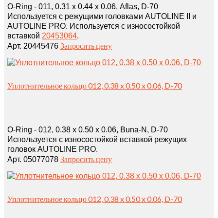
O-Ring - 011, 0.31 x 0.44 x 0.06, Aflas, D-70
Используется с режущими головками AUTOLINE II и
AUTOLINE PRO. Используется с износостойкой
вставкой
20453064
.
Запросить цену
Арт. 20445476
Уплотнительное кольцо 012, 0.38 x 0.50 x 0.06, D-70
O-Ring - 012, 0.38 x 0.50 x 0.06, Buna-N, D-70
Используется с износостойкой вставкой режущих
головок AUTOLINE PRO.
Запросить цену
Арт. 05077078
Уплотнительное кольцо 012, 0.38 x 0.50 x 0.06, D-70