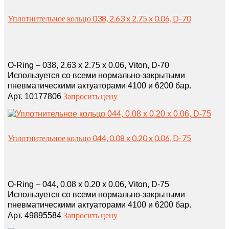
Уплотнительное кольцо 038, 2.63 x 2.75 x 0.06, D-70
O-Ring – 038, 2.63 x 2.75 x 0.06, Viton, D-70
Используется со всеми нормально-закрытыми
пневматическими актуаторами 4100 и 6200 бар.
Запросить цену
Арт. 10177806
Уплотнительное кольцо 044, 0.08 x 0.20 x 0.06, D-75
O-Ring – 044, 0.08 x 0.20 x 0.06, Viton, D-75
Используется со всеми нормально-закрытыми
пневматическими актуаторами 4100 и 6200 бар.
Запросить цену
Арт. 49895584