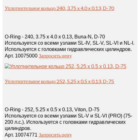
Уплотнительное кольцо 240, 3.75 x 4.0 x 0.13, D-70
O-Ring - 240, 3.75 x 4.0 x 0.13, Buna-N, D-70
Используется со всеми узлами SL-IV, SL-V, SL-VI и NL-I.
Используется с головками гидравлических цилиндров.
Запросить цену
Арт. 10075000
Уплотнительное кольцо 252, 5.25 x 0.5 x 0.13, D-75
O-Ring - 252, 5.25 x 0.5 x 0.13, Viton, D-75
Используется со всеми узлами SL-V и SL-VI (PRO) (75-
200 л.с.). Используется с головками гидравлических
цилиндров.
Запросить цену
Арт. 10074771