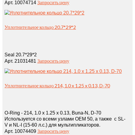
Запросить цену
Арт. 10074714
Уплотнительное кольцо 20.7*29*2
Seal 20.7*29*2
Запросить цену
Арт. 21031481
Уплотнительное кольцо 214, 1.0 x 1.25 x 0.13, D-70
O-Ring - 214, 1.0 x 1.25 x 0.13, Buna-N, D-70
Используется со всеми узлами OEM 50, а также с SL-
V и NL-I (15-60 л.с.) для мультипликаторов.
Запросить цену
Арт. 10074409