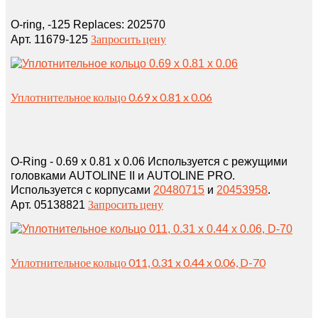
O‑ring, ‑125 Replaces: 202570
Запросить цену
Арт. 11679-125
Уплотнительное кольцо 0.69 x 0.81 x 0.06
O-Ring - 0.69 x 0.81 x 0.06 Используется с режущими
головками AUTOLINE II и AUTOLINE PRO.
Используется с корпусами
20480715
и
20453958
.
Запросить цену
Арт. 05138821
Уплотнительное кольцо 011, 0.31 x 0.44 x 0.06, D-70