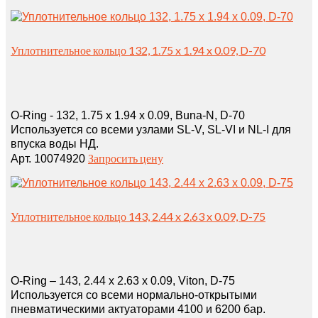
Уплотнительное кольцо 132, 1.75 x 1.94 x 0.09, D-70
O-Ring - 132, 1.75 x 1.94 x 0.09, Buna-N, D-70
Используется со всеми узлами SL-V, SL-VI и NL-I для
впуска воды НД.
Запросить цену
Арт. 10074920
Уплотнительное кольцо 143, 2.44 x 2.63 x 0.09, D-75
O-Ring – 143, 2.44 x 2.63 x 0.09, Viton, D-75
Используется со всеми нормально-открытыми
пневматическими актуаторами 4100 и 6200 бар.