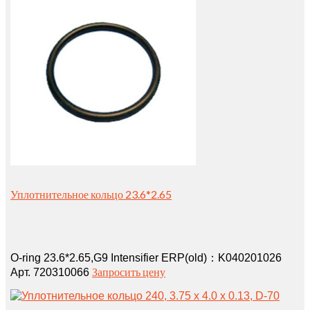
Уплотнительное кольцо 23.6*2.65
O-ring 23.6*2.65,G9 Intensifier ERP(old)：K040201026
Запросить цену
Арт. 720310066