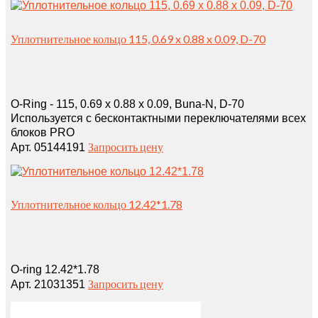
Уплотнительное кольцо 115, 0.69 x 0.88 x 0.09, D-70
O-Ring - 115, 0.69 x 0.88 x 0.09, Buna-N, D-70
Используется с бесконтактными переключателями всех
блоков PRO
Запросить цену
Арт. 05144191
Уплотнительное кольцо 12.42*1.78
O-ring 12.42*1.78
Запросить цену
Арт. 21031351