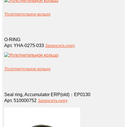
Уплотнительное кольцо
O-RING
Запросить цену
Арт. YHA-0275-033
Уплотнительное кольцо
Seal ring, Accumulator ERP(old)：EP0130
Запросить цену
Арт. 510000752