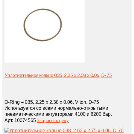
Уплотнительное кольцо 035, 2.25 x 2.38 x 0.06, D-75
O-Ring – 035, 2.25 x 2.38 x 0.06, Viton, D-75
Используется со всеми нормально-открытыми
пневматическими актуаторами 4100 и 6200 бар.
Запросить цену
Арт. 10074565