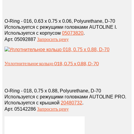
O-Ring - 016, 0.63 x 0.75 x 0.06, Polyurethane, D-70
Используется с режущими головками AUTOLINE I.
Используется с корпусом
05073820
.
Запросить цену
Арт. 05092887
Уплотнительное кольцо 018, 0.75 x 0.88, D-70
O-Ring - 018, 0.75 x 0.88, Polyurethane, D-70
Используется с режущими головками AUTOLINE PRO.
Используется с крышкой
20480732
.
Запросить цену
Арт. 05142286