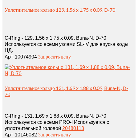
Уплотнительное кольцо 129, 1.56 x 1.75 x 0.09, D-70
O-Ring - 129, 1.56 x 1.75 x 0.09, Buna-N, D-70
Используется со всеми узлами SL-IV для впуска воды
НД.
Запросить цену
Арт. 10074904
Уплотнительное кольцо 131, 1.69 x 1.88 x 0.09, Buna-N, D-
70
O-Ring - 131, 1.69 x 1.88 x 0.09, Buna-N, D-70
Используется со всеми PRO-I Используется с
уплотнительной головой
20480113
Запросить цену
Арт. 10146082