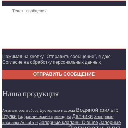
Нажимая на кнопку "Отправить сообщение", я даю
Согласие на обработку персональных данных
ОТПРАВИТЬ СООБЩЕНИЕ
Наша продукция
Водяной фильтр
Бустерные насосы
Аккумуляторы в сборе
Датчики
Втулки
Гидравлические цилиндры
Запорные
Запорные клапаны DiaLine
Запорные
клапаны AccuLine